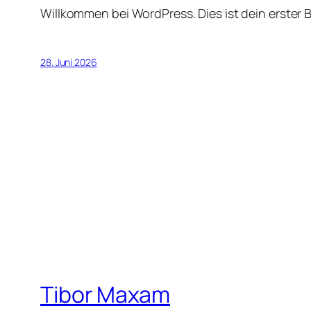
Willkommen bei WordPress. Dies ist dein erster 
28. Juni 2026
Tibor Maxam