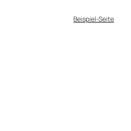
Beispiel-Seite