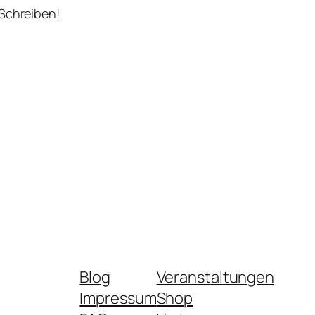
 Schreiben!
Blog
Veranstaltungen
Impressum
Shop