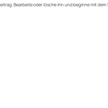
Beitrag. Bearbeite oder lösche ihn und beginne mit dem