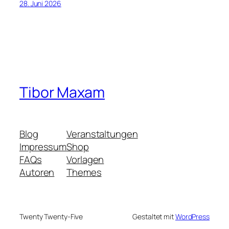
28. Juni 2026
Tibor Maxam
Blog
Veranstaltungen
Impressum
Shop
FAQs
Vorlagen
Autoren
Themes
Twenty Twenty-Five
Gestaltet mit
WordPress