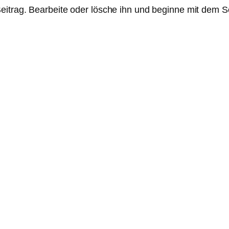
eitrag. Bearbeite oder lösche ihn und beginne mit dem S