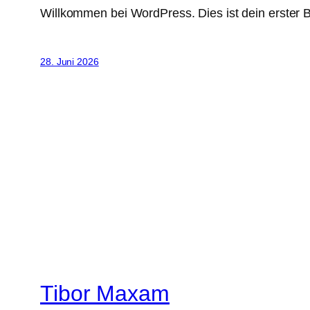
Willkommen bei WordPress. Dies ist dein erster B
28. Juni 2026
Tibor Maxam