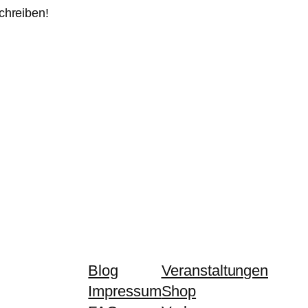
chreiben!
Blog
Veranstaltungen
Impressum
Shop