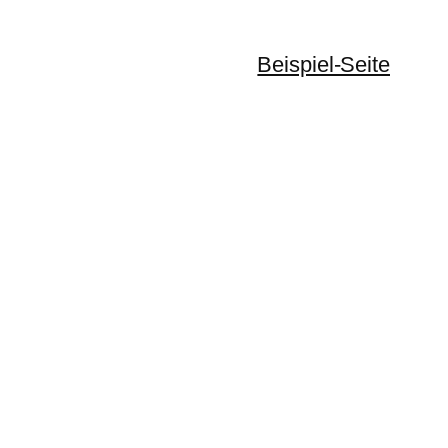
Beispiel-Seite