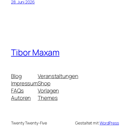
28. Juni 2026
Tibor Maxam
Blog
Veranstaltungen
Impressum
Shop
FAQs
Vorlagen
Autoren
Themes
Twenty Twenty-Five
Gestaltet mit
WordPress