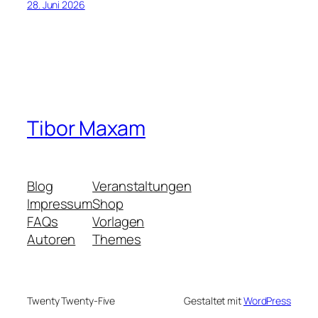
28. Juni 2026
Tibor Maxam
Blog
Veranstaltungen
Impressum
Shop
FAQs
Vorlagen
Autoren
Themes
Twenty Twenty-Five
Gestaltet mit
WordPress