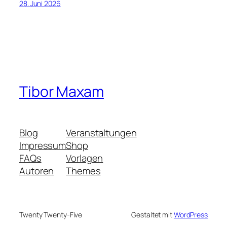
28. Juni 2026
Tibor Maxam
Blog
Veranstaltungen
Impressum
Shop
FAQs
Vorlagen
Autoren
Themes
Twenty Twenty-Five
Gestaltet mit
WordPress