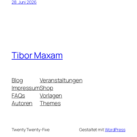
28. Juni 2026
Tibor Maxam
Blog
Veranstaltungen
Impressum
Shop
FAQs
Vorlagen
Autoren
Themes
Twenty Twenty-Five
Gestaltet mit
WordPress