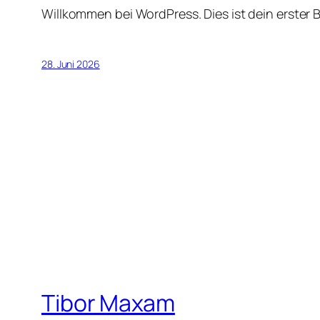
Willkommen bei WordPress. Dies ist dein erster 
28. Juni 2026
Tibor Maxam