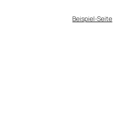
Beispiel-Seite