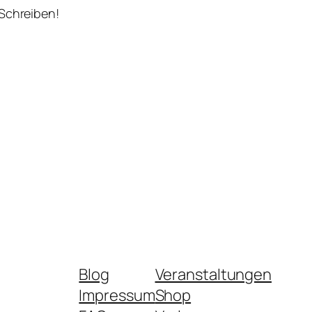
 Schreiben!
Blog
Veranstaltungen
Impressum
Shop