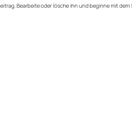
Beitrag. Bearbeite oder lösche ihn und beginne mit dem