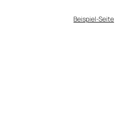
Beispiel-Seite