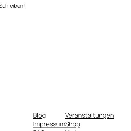
 Schreiben!
Blog
Veranstaltungen
Impressum
Shop