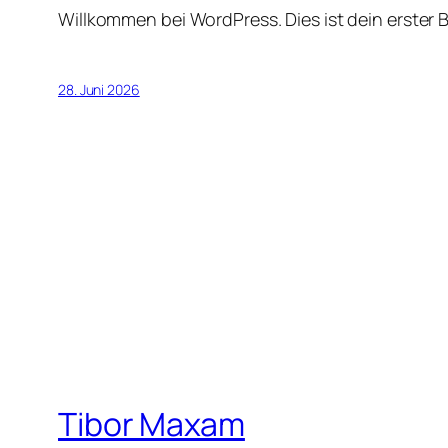
Willkommen bei WordPress. Dies ist dein erster 
28. Juni 2026
Tibor Maxam