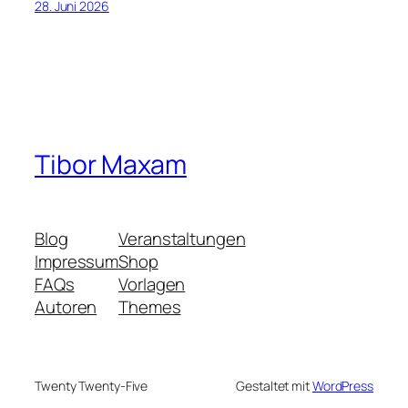
28. Juni 2026
Tibor Maxam
Blog
Veranstaltungen
Impressum
Shop
FAQs
Vorlagen
Autoren
Themes
Twenty Twenty-Five
Gestaltet mit
WordPress