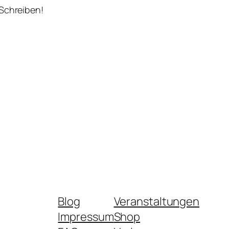
 Schreiben!
Blog
Veranstaltungen
Impressum
Shop