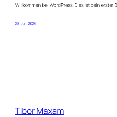
Willkommen bei WordPress. Dies ist dein erster 
28. Juni 2026
Tibor Maxam