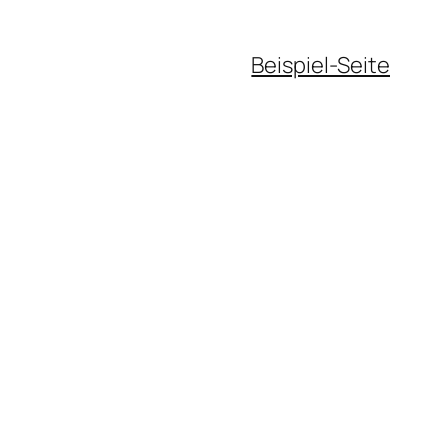
Beispiel-Seite