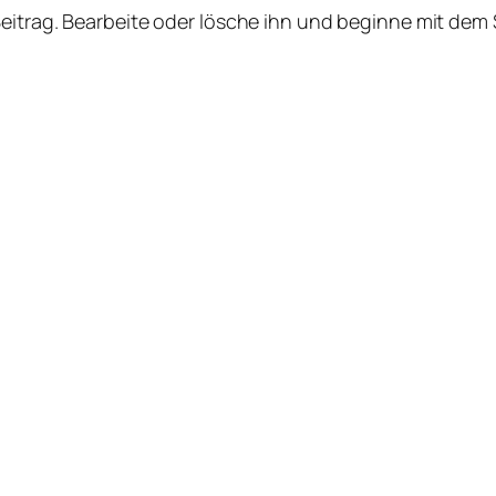
Beitrag. Bearbeite oder lösche ihn und beginne mit dem