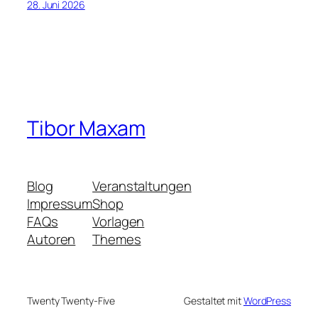
28. Juni 2026
Tibor Maxam
Blog
Veranstaltungen
Impressum
Shop
FAQs
Vorlagen
Autoren
Themes
Twenty Twenty-Five
Gestaltet mit
WordPress