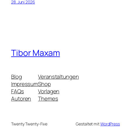
28. Juni 2026
Tibor Maxam
Blog
Veranstaltungen
Impressum
Shop
FAQs
Vorlagen
Autoren
Themes
Twenty Twenty-Five
Gestaltet mit
WordPress