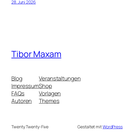
28. Juni 2026
Tibor Maxam
Blog
Veranstaltungen
Impressum
Shop
FAQs
Vorlagen
Autoren
Themes
Twenty Twenty-Five
Gestaltet mit
WordPress