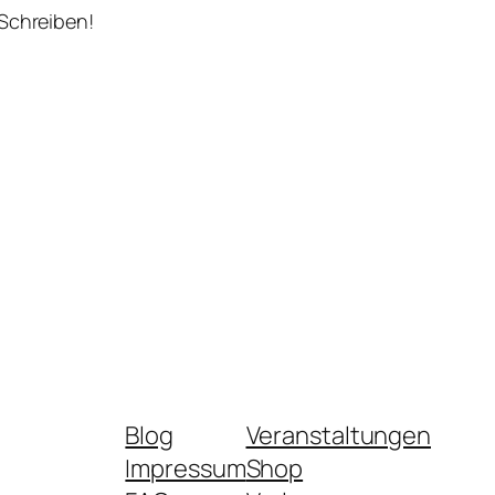
 Schreiben!
Blog
Veranstaltungen
Impressum
Shop