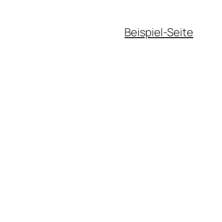
Beispiel-Seite