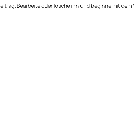
Beitrag. Bearbeite oder lösche ihn und beginne mit dem