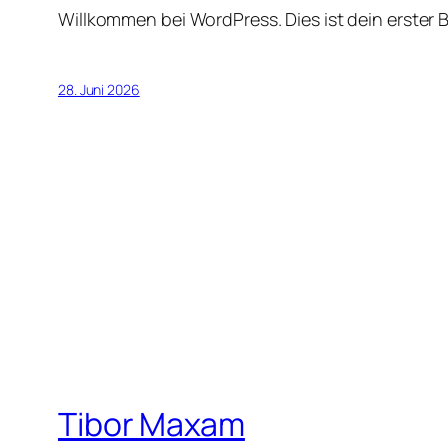
Willkommen bei WordPress. Dies ist dein erster 
28. Juni 2026
Tibor Maxam