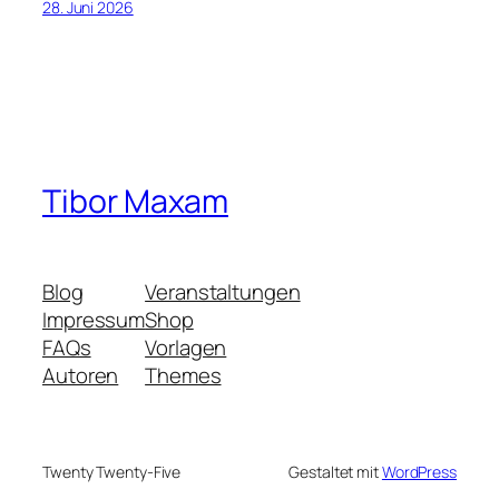
28. Juni 2026
Tibor Maxam
Blog
Veranstaltungen
Impressum
Shop
FAQs
Vorlagen
Autoren
Themes
Twenty Twenty-Five
Gestaltet mit
WordPress