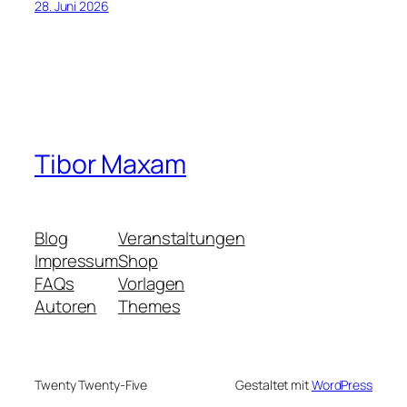
28. Juni 2026
Tibor Maxam
Blog
Veranstaltungen
Impressum
Shop
FAQs
Vorlagen
Autoren
Themes
Twenty Twenty-Five
Gestaltet mit
WordPress