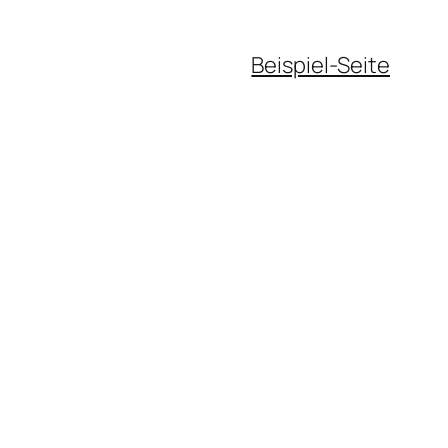
Beispiel-Seite