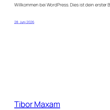
Willkommen bei WordPress. Dies ist dein erster 
28. Juni 2026
Tibor Maxam