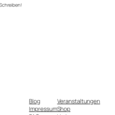
 Schreiben!
Blog
Veranstaltungen
Impressum
Shop