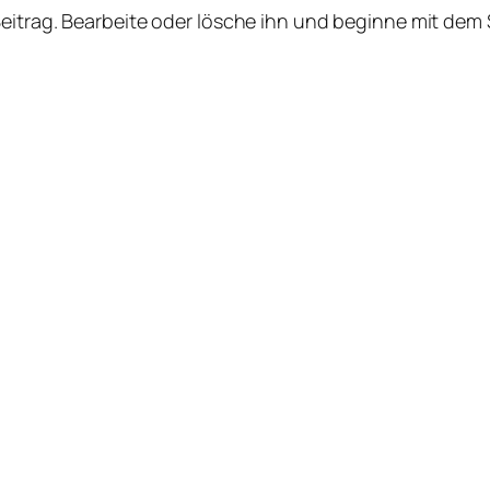
Beitrag. Bearbeite oder lösche ihn und beginne mit dem