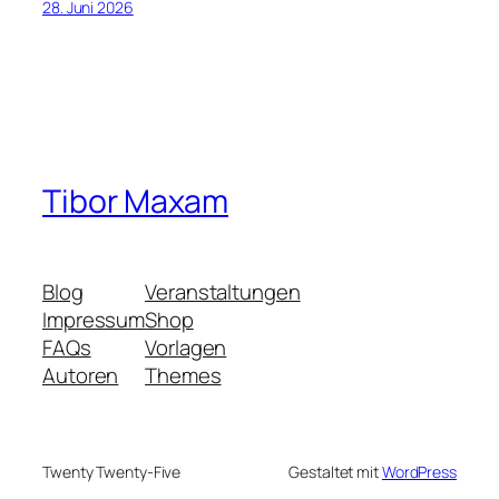
28. Juni 2026
Tibor Maxam
Blog
Veranstaltungen
Impressum
Shop
FAQs
Vorlagen
Autoren
Themes
Twenty Twenty-Five
Gestaltet mit
WordPress