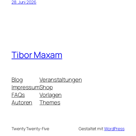
28. Juni 2026
Tibor Maxam
Blog
Veranstaltungen
Impressum
Shop
FAQs
Vorlagen
Autoren
Themes
Twenty Twenty-Five
Gestaltet mit
WordPress