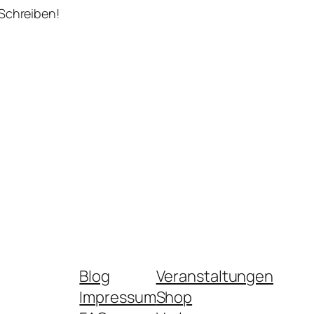
 Schreiben!
Blog
Veranstaltungen
Impressum
Shop