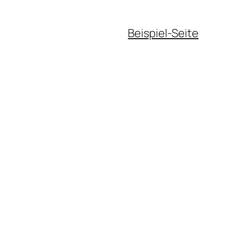
Beispiel-Seite