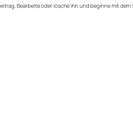
Beitrag. Bearbeite oder lösche ihn und beginne mit dem