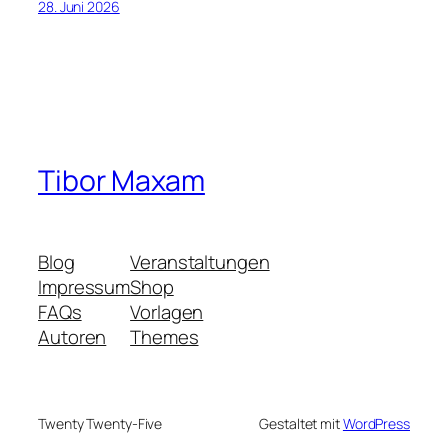
28. Juni 2026
Tibor Maxam
Blog
Veranstaltungen
Impressum
Shop
FAQs
Vorlagen
Autoren
Themes
Twenty Twenty-Five
Gestaltet mit
WordPress