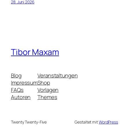
28. Juni 2026
Tibor Maxam
Blog
Veranstaltungen
Impressum
Shop
FAQs
Vorlagen
Autoren
Themes
Twenty Twenty-Five
Gestaltet mit
WordPress