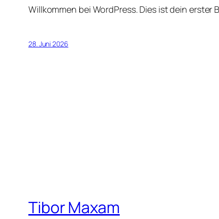
Willkommen bei WordPress. Dies ist dein erster 
28. Juni 2026
Tibor Maxam