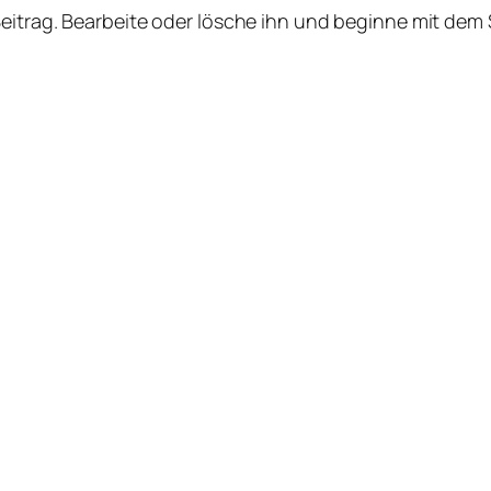
Beitrag. Bearbeite oder lösche ihn und beginne mit dem