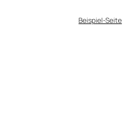
Beispiel-Seite