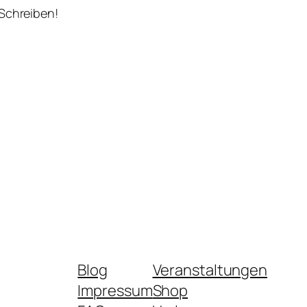
 Schreiben!
Blog
Veranstaltungen
Impressum
Shop