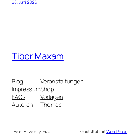
28. Juni 2026
Tibor Maxam
Blog
Veranstaltungen
Impressum
Shop
FAQs
Vorlagen
Autoren
Themes
Twenty Twenty-Five
Gestaltet mit
WordPress