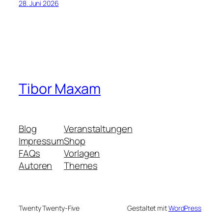
28. Juni 2026
Tibor Maxam
Blog
Veranstaltungen
Impressum
Shop
FAQs
Vorlagen
Autoren
Themes
Twenty Twenty-Five
Gestaltet mit
WordPress