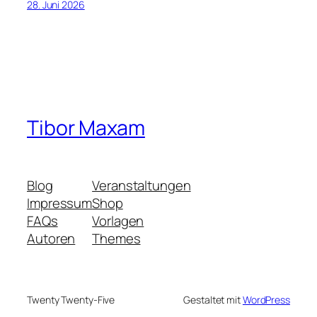
28. Juni 2026
Tibor Maxam
Blog
Veranstaltungen
Impressum
Shop
FAQs
Vorlagen
Autoren
Themes
Twenty Twenty-Five
Gestaltet mit
WordPress