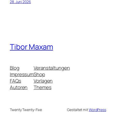
28. Juni 2026
Tibor Maxam
Blog
Veranstaltungen
Impressum
Shop
FAQs
Vorlagen
Autoren
Themes
Twenty Twenty-Five
Gestaltet mit
WordPress