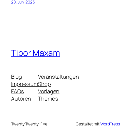
28. Juni 2026
Tibor Maxam
Blog
Veranstaltungen
Impressum
Shop
FAQs
Vorlagen
Autoren
Themes
Twenty Twenty-Five
Gestaltet mit
WordPress