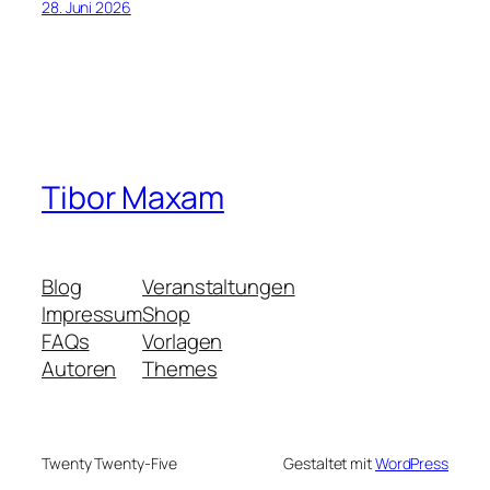
28. Juni 2026
Tibor Maxam
Blog
Veranstaltungen
Impressum
Shop
FAQs
Vorlagen
Autoren
Themes
Twenty Twenty-Five
Gestaltet mit
WordPress