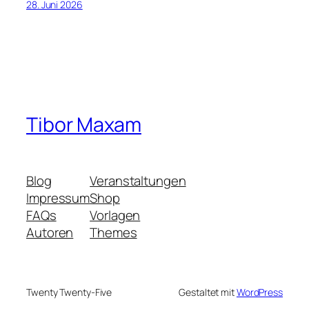
28. Juni 2026
Tibor Maxam
Blog
Veranstaltungen
Impressum
Shop
FAQs
Vorlagen
Autoren
Themes
Twenty Twenty-Five
Gestaltet mit
WordPress