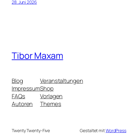
28. Juni 2026
Tibor Maxam
Blog
Veranstaltungen
Impressum
Shop
FAQs
Vorlagen
Autoren
Themes
Twenty Twenty-Five
Gestaltet mit
WordPress