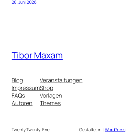
28. Juni 2026
Tibor Maxam
Blog
Veranstaltungen
Impressum
Shop
FAQs
Vorlagen
Autoren
Themes
Twenty Twenty-Five
Gestaltet mit
WordPress