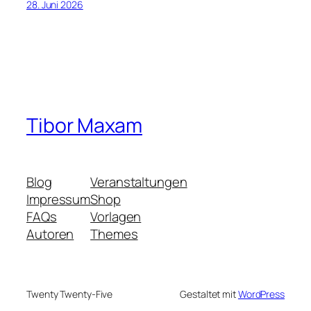
28. Juni 2026
Tibor Maxam
Blog
Veranstaltungen
Impressum
Shop
FAQs
Vorlagen
Autoren
Themes
Twenty Twenty-Five
Gestaltet mit
WordPress