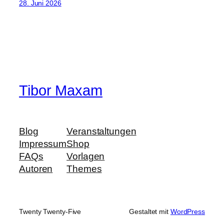
28. Juni 2026
Tibor Maxam
Blog
Veranstaltungen
Impressum
Shop
FAQs
Vorlagen
Autoren
Themes
Twenty Twenty-Five
Gestaltet mit
WordPress