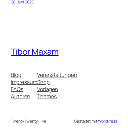
28. Juni 2026
Tibor Maxam
Blog
Veranstaltungen
Impressum
Shop
FAQs
Vorlagen
Autoren
Themes
Twenty Twenty-Five
Gestaltet mit
WordPress