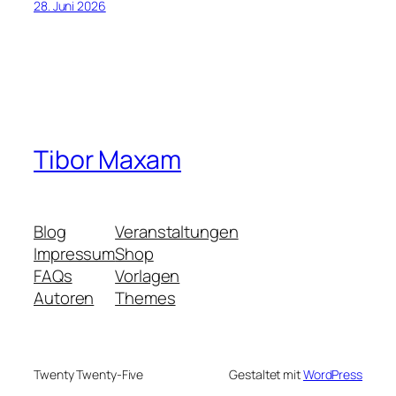
28. Juni 2026
Tibor Maxam
Blog
Veranstaltungen
Impressum
Shop
FAQs
Vorlagen
Autoren
Themes
Twenty Twenty-Five
Gestaltet mit
WordPress