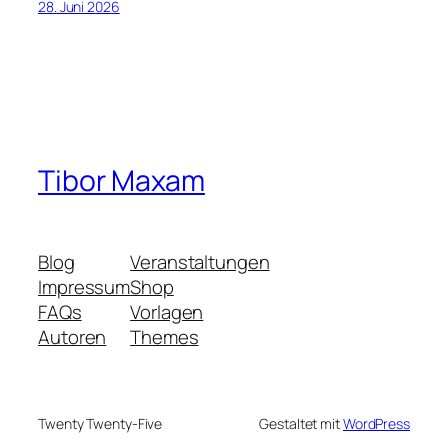
28. Juni 2026
Tibor Maxam
Blog
Veranstaltungen
Impressum
Shop
FAQs
Vorlagen
Autoren
Themes
Twenty Twenty-Five
Gestaltet mit
WordPress