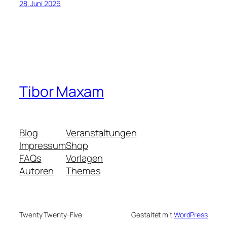
28. Juni 2026
Tibor Maxam
Blog
Veranstaltungen
Impressum
Shop
FAQs
Vorlagen
Autoren
Themes
Twenty Twenty-Five
Gestaltet mit
WordPress