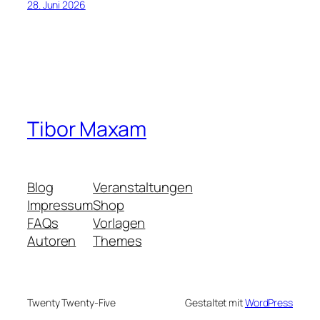
28. Juni 2026
Tibor Maxam
Blog
Veranstaltungen
Impressum
Shop
FAQs
Vorlagen
Autoren
Themes
Twenty Twenty-Five
Gestaltet mit
WordPress