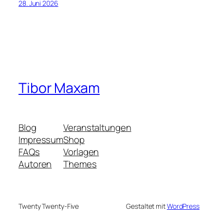
28. Juni 2026
Tibor Maxam
Blog
Veranstaltungen
Impressum
Shop
FAQs
Vorlagen
Autoren
Themes
Twenty Twenty-Five
Gestaltet mit
WordPress