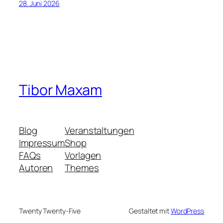
28. Juni 2026
Tibor Maxam
Blog
Veranstaltungen
Impressum
Shop
FAQs
Vorlagen
Autoren
Themes
Twenty Twenty-Five
Gestaltet mit
WordPress