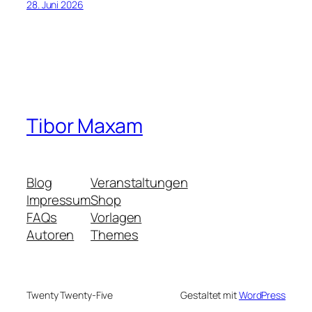
28. Juni 2026
Tibor Maxam
Blog
Veranstaltungen
Impressum
Shop
FAQs
Vorlagen
Autoren
Themes
Twenty Twenty-Five
Gestaltet mit
WordPress