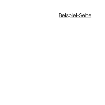
Beispiel-Seite