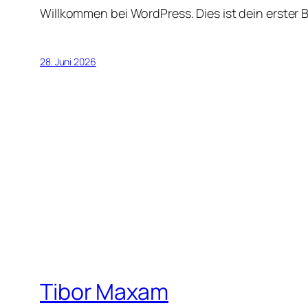
Willkommen bei WordPress. Dies ist dein erster 
28. Juni 2026
Tibor Maxam