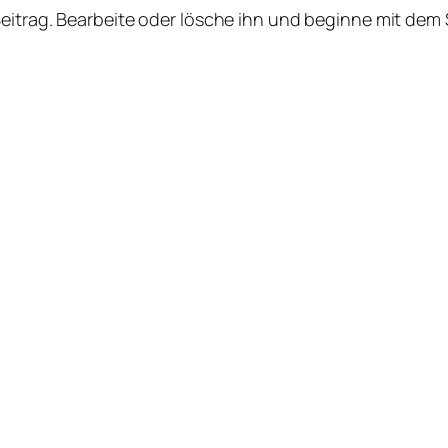
Beitrag. Bearbeite oder lösche ihn und beginne mit dem