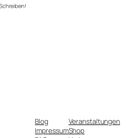
 Schreiben!
Blog
Veranstaltungen
Impressum
Shop