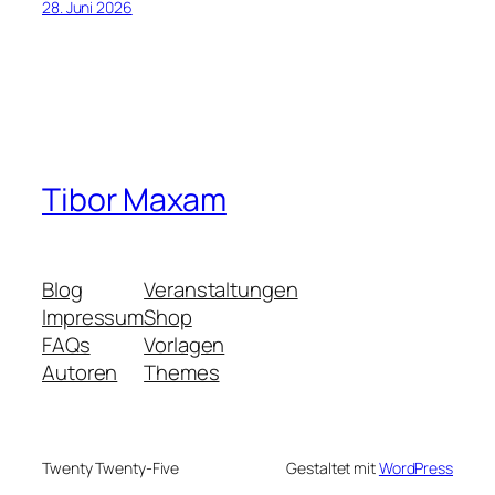
28. Juni 2026
Tibor Maxam
Blog
Veranstaltungen
Impressum
Shop
FAQs
Vorlagen
Autoren
Themes
Twenty Twenty-Five
Gestaltet mit
WordPress