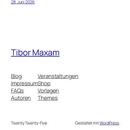
28. Juni 2026
Tibor Maxam
Blog
Veranstaltungen
Impressum
Shop
FAQs
Vorlagen
Autoren
Themes
Twenty Twenty-Five
Gestaltet mit
WordPress