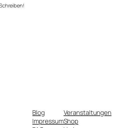
 Schreiben!
Blog
Veranstaltungen
Impressum
Shop