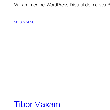
Willkommen bei WordPress. Dies ist dein erster 
28. Juni 2026
Tibor Maxam