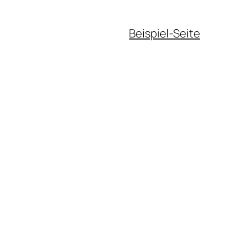
Beispiel-Seite