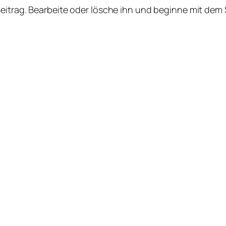
Beitrag. Bearbeite oder lösche ihn und beginne mit dem