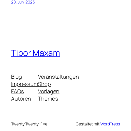
28. Juni 2026
Tibor Maxam
Blog
Veranstaltungen
Impressum
Shop
FAQs
Vorlagen
Autoren
Themes
Twenty Twenty-Five
Gestaltet mit
WordPress