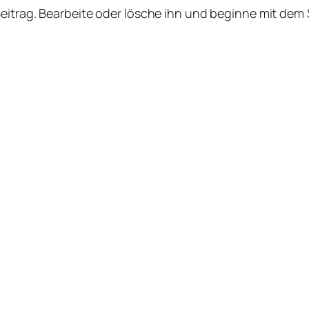
Beitrag. Bearbeite oder lösche ihn und beginne mit dem