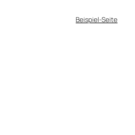
Beispiel-Seite