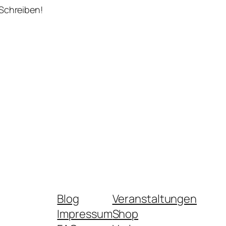
 Schreiben!
Blog
Veranstaltungen
Impressum
Shop