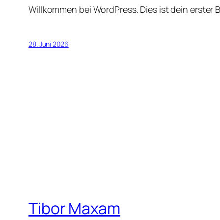
Willkommen bei WordPress. Dies ist dein erster 
28. Juni 2026
Tibor Maxam