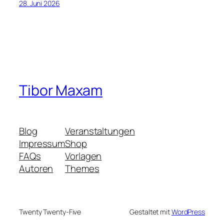
28. Juni 2026
Tibor Maxam
Blog
Veranstaltungen
Impressum
Shop
FAQs
Vorlagen
Autoren
Themes
Twenty Twenty-Five
Gestaltet mit
WordPress